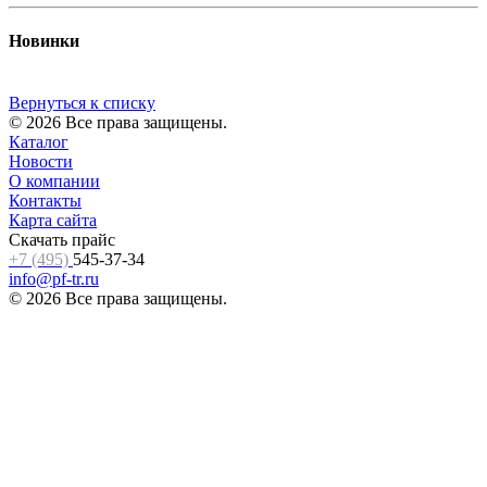
Новинки
Вернуться к списку
© 2026 Все права защищены.
Каталог
Новости
О компании
Контакты
Карта сайта
Скачать прайс
+7 (495)
545-37-34
info@pf-tr.ru
© 2026 Все права защищены.