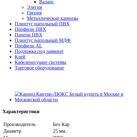
Валанс
Элегия
Греция
Металлические карнизы
Плинтус напольный ПВХ
Профили ПВХ
Панели ПВХ
Плинтус напольный МДФ
Профили AL
Подложка под ламинат
Клей
Кабеленесущие системы
Торговое оборудование
Характеристики
Производитель
Бел Кар
Диаметр
25 мм.