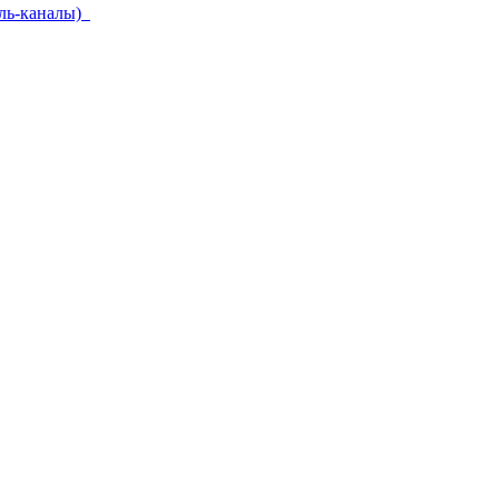
ель-каналы)