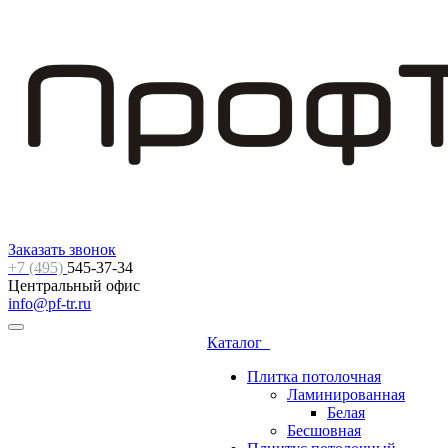
Заказать звонок
+7 (495)
545-37-34
Центральный офис
info@pf-tr.ru
Каталог
Плитка потолочная
Ламинированная
Белая
Бесшовная