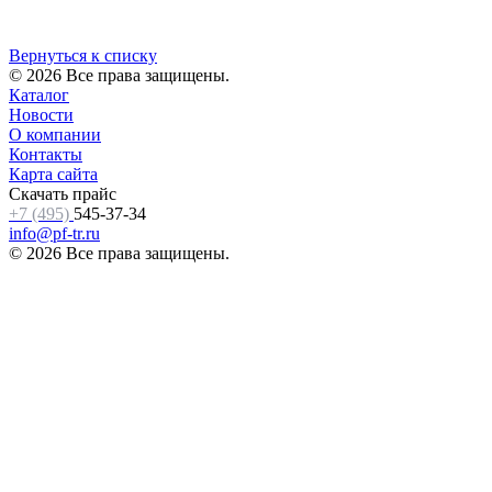
Вернуться к списку
© 2026 Все права защищены.
Каталог
Новости
О компании
Контакты
Карта сайта
Скачать прайс
+7 (495)
545-37-34
info@pf-tr.ru
© 2026 Все права защищены.