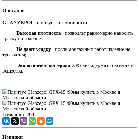
Описание
GLANZEPOL
плинтус экструзионный:
-
Высокая плотность -
позволяет равномерно наносить
краску на изделие;
-
Не дают усадку -
после монтажных работ изделие не
трескается;
-
Экологичный материал
XPS не содержит токсичные
вещества.
В наличии
204
Новинки