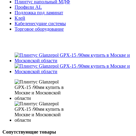
Плинтус напольный МДФ
Профили AL
Подложка под ламинат
Клей
Кабеленесущие системы
Торговое оборудование
Сопутствующие товары