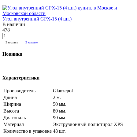
Угол внутренний GPX-15 (4 шт.)
В наличии
478
В корзину
В корзине
Новинки
Характеристики
Производитель
Glanzepol
Длина
2 м.
Ширина
50 мм.
Высота
80 мм.
Диагональ
90 мм.
Материал
Экструзионный полистирол XPS
Количество в упаковке
48 шт.