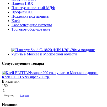
Панели ПВХ
Плинтус напольный МДФ
Профили AL
Подложка под ламинат
Клей
Кабеленесущие системы
Торговое оборудование
Сопутствующие товары
Клей ELTITANs super 200 гр.
В наличии
150
В корзину
В корзине
Новинки