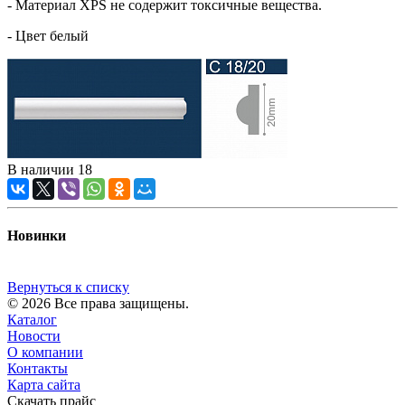
- Материал XPS не содержит токсичные вещества.
- Цвет белый
В наличии
18
Новинки
Вернуться к списку
© 2026 Все права защищены.
Каталог
Новости
О компании
Контакты
Карта сайта
Скачать прайс