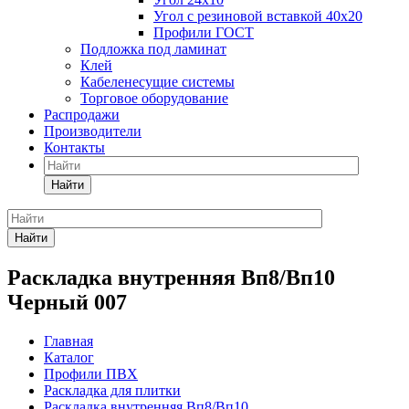
Угол с резиновой вставкой 40х20
Профили ГОСТ
Подложка под ламинат
Клей
Кабеленесущие системы
Торговое оборудование
Распродажи
Производители
Контакты
Найти
Найти
Раскладка внутренняя Вп8/Вп10
Черный 007
Главная
Каталог
Профили ПВХ
Раскладка для плитки
Раскладка внутренняя Вп8/Вп10