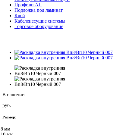
Профили AL
Подложка под ламинат
Клей
Кабеленесущие системы
Торговое оборудование
В наличии
руб.
Размер:
8 мм
10 мм