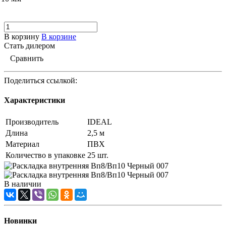
В корзину
В корзине
Стать дилером
Сравнить
Поделиться ссылкой:
Характеристики
Производитель
IDEAL
Длина
2,5 м
Материал
ПВХ
Количество в упаковке
25 шт.
В наличии
Новинки