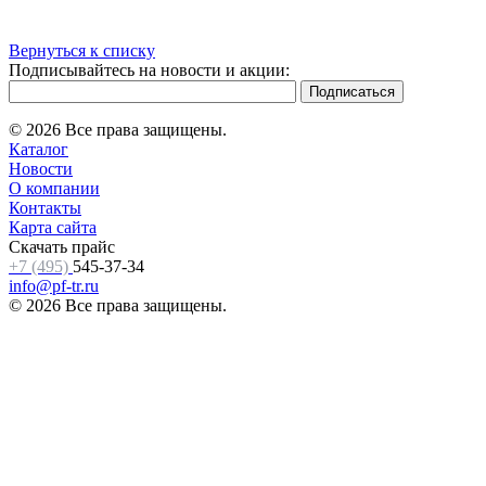
Вернуться к списку
Подписывайтесь на новости и акции:
© 2026 Все права защищены.
Каталог
Новости
О компании
Контакты
Карта сайта
Скачать прайс
+7 (495)
545-37-34
info@pf-tr.ru
© 2026 Все права защищены.