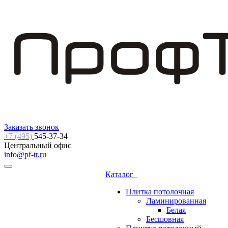
Заказать звонок
+7 (495)
545-37-34
Центральный офис
info@pf-tr.ru
Каталог
Плитка потолочная
Ламинированная
Белая
Бесшовная