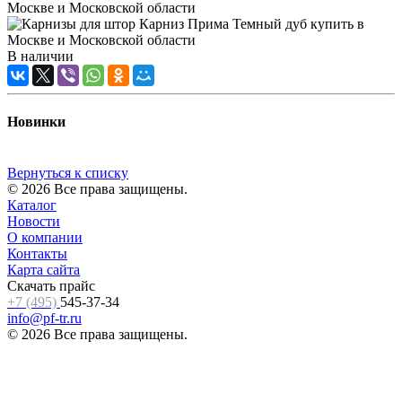
В наличии
Новинки
Вернуться к списку
© 2026 Все права защищены.
Каталог
Новости
О компании
Контакты
Карта сайта
Скачать прайс
+7 (495)
545-37-34
info@pf-tr.ru
© 2026 Все права защищены.