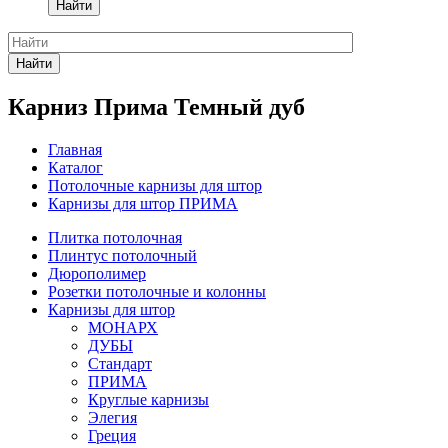
Найти
Найти
Карниз Прима Темный дуб
Главная
Каталог
Потолочные карнизы для штор
Карнизы для штор ПРИМА
Плитка потолочная
Плинтус потолочный
Дюрополимер
Розетки потолочные и колонны
Карнизы для штор
МОНАРХ
ДУБЫ
Стандарт
ПРИМА
Круглые карнизы
Элегия
Греция