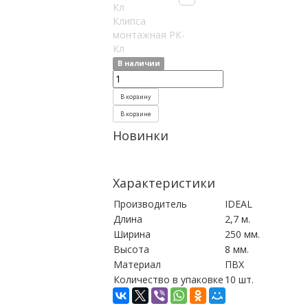
Клипса
монтажная РК-
Кл
В наличии
В корзину
В корзине
Новинки
Характеристики
Производитель
IDEAL
Длина
2,7 м.
Ширина
250 мм.
Высота
8 мм.
Материал
ПВХ
Количество в упаковке
10 шт.