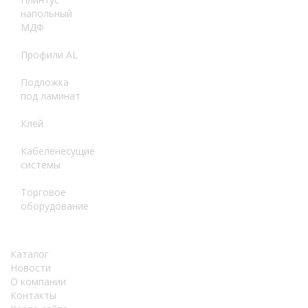
напольный
МДФ
Профили AL
Подложка
под ламинат
Клей
Кабеленесущие
системы
Торговое
оборудование
Каталог
Новости
О компании
Контакты