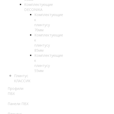
Комплектующие
DECONIKA
Комплектующие
к
плинтусу
70мм
Комплектующие
к
плинтусу
85мм
Комплектующие
к
плинтусу
55мм
Плинтус
КЛАССИК
Профили
ПВХ
Панели ПВХ
Плинтус