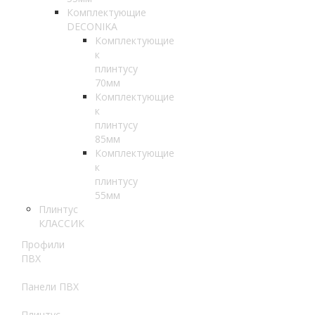
Комплектующие
DECONIKA
Комплектующие
к
плинтусу
70мм
Комплектующие
к
плинтусу
85мм
Комплектующие
к
плинтусу
55мм
Плинтус
КЛАССИК
Профили
ПВХ
Панели ПВХ
Плинтус