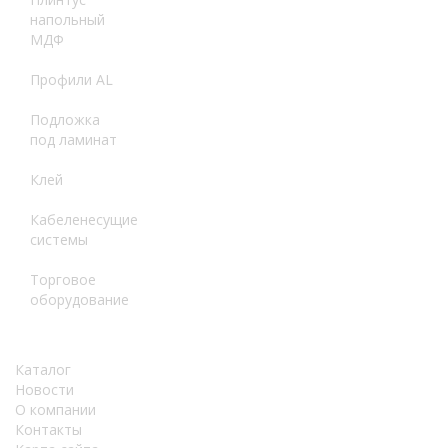
напольный
МДФ
Профили AL
Подложка
под ламинат
Клей
Кабеленесущие
системы
Торговое
оборудование
Каталог
Новости
О компании
Контакты