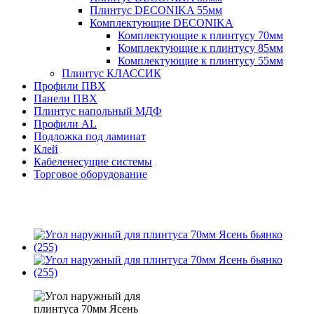
Плинтус DECONIKA 55мм
Комплектующие DECONIKA
Комплектующие к плинтусу 70мм
Комплектующие к плинтусу 85мм
Комплектующие к плинтусу 55мм
Плинтус КЛАССИК
Профили ПВХ
Панели ПВХ
Плинтус напольный МДФ
Профили AL
Подложка под ламинат
Клей
Кабеленесущие системы
Торговое оборудование