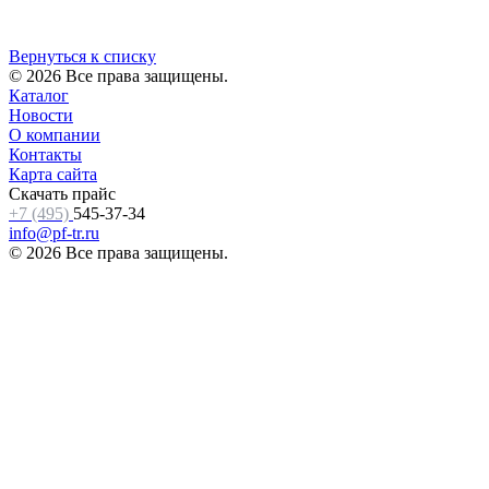
Вернуться к списку
© 2026 Все права защищены.
Каталог
Новости
О компании
Контакты
Карта сайта
Скачать прайс
+7 (495)
545-37-34
info@pf-tr.ru
© 2026 Все права защищены.