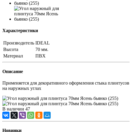
Характеристики
Производитель
IDEAL
Высота
70 мм.
Материал
ПВХ
Описание
Применяется для декоративного оформления стыка плинтусов
на наружных углах
В наличии
47
Новинки