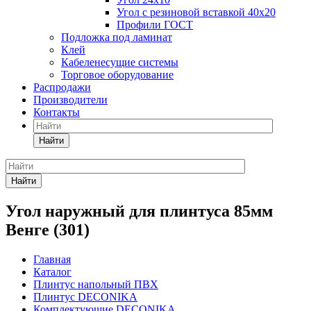
Угол с резиновой вставкой 40х20
Профили ГОСТ
Подложка под ламинат
Клей
Кабеленесущие системы
Торговое оборудование
Распродажи
Производители
Контакты
Найти
Найти
Угол наружный для плинтуса 85мм
Венге (301)
Главная
Каталог
Плинтус напольный ПВХ
Плинтус DECONIKA
Комплектующие DECONIKA