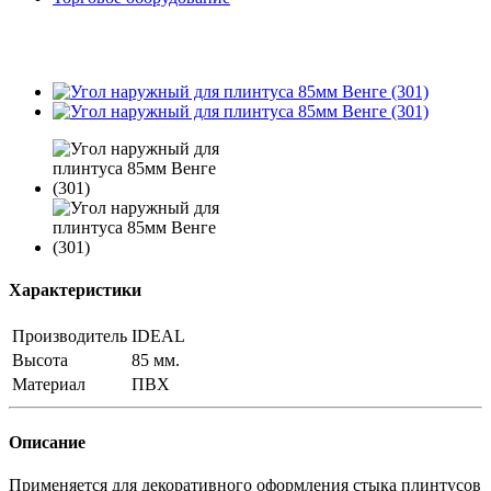
Характеристики
Производитель
IDEAL
Высота
85 мм.
Материал
ПВХ
Описание
Применяется для декоративного оформления стыка плинтусов