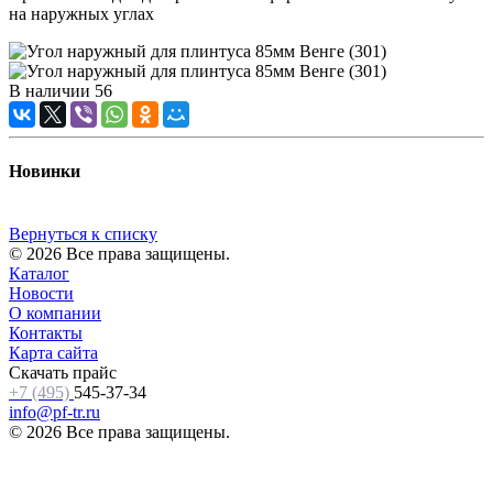
на наружных углах
В наличии
56
Новинки
Вернуться к списку
© 2026 Все права защищены.
Каталог
Новости
О компании
Контакты
Карта сайта
Скачать прайс
+7 (495)
545-37-34
info@pf-tr.ru
© 2026 Все права защищены.