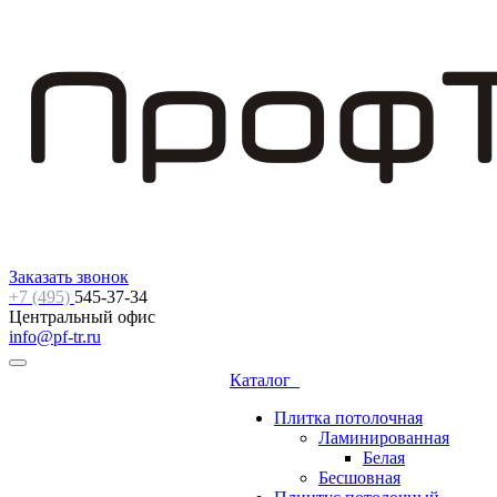
Заказать звонок
+7 (495)
545-37-34
Центральный офис
info@pf-tr.ru
Каталог
Плитка потолочная
Ламинированная
Белая
Бесшовная