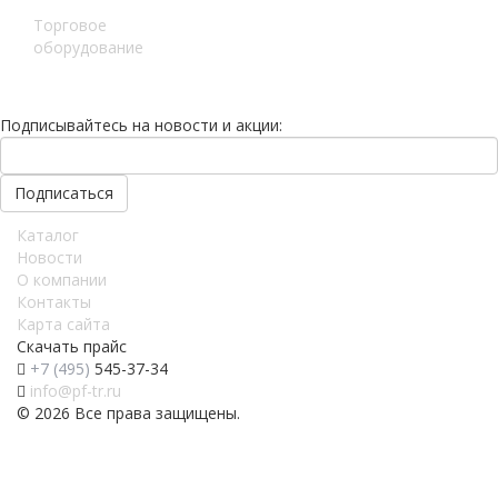
Торговое
оборудование
Подписывайтесь на новости и акции:
Каталог
Новости
О компании
Контакты
Карта сайта
Скачать прайс
+7 (495)
545-37-34
info@pf-tr.ru
© 2026 Все права защищены.