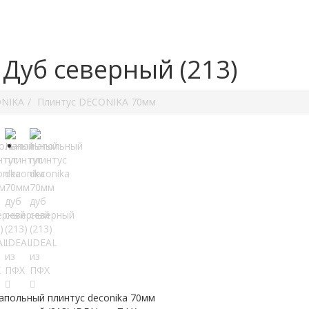
Дуб северный (213)
ONIKA
Плинтус DECONIKA 70мм