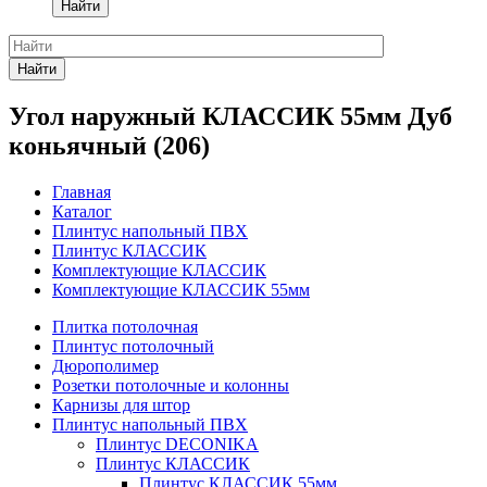
Найти
Найти
Угол наружный КЛАССИК 55мм Дуб
коньячный (206)
Главная
Каталог
Плинтус напольный ПВХ
Плинтус КЛАССИК
Комплектующие КЛАССИК
Комплектующие КЛАССИК 55мм
Плитка потолочная
Плинтус потолочный
Дюрополимер
Розетки потолочные и колонны
Карнизы для штор
Плинтус напольный ПВХ
Плинтус DECONIKA
Плинтус КЛАССИК
Плинтус КЛАССИК 55мм