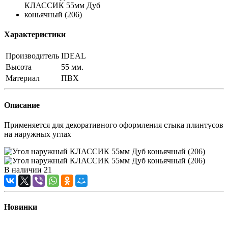
Характеристики
Производитель
IDEAL
Высота
55 мм.
Материал
ПВХ
Описание
Применяется для декоративного оформления стыка плинтусов
на наружных углах
В наличии
21
Новинки