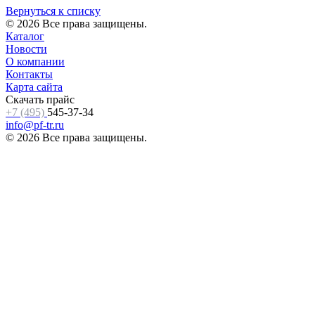
Вернуться к списку
© 2026 Все права защищены.
Каталог
Новости
О компании
Контакты
Карта сайта
Скачать прайс
+7 (495)
545-37-34
info@pf-tr.ru
© 2026 Все права защищены.