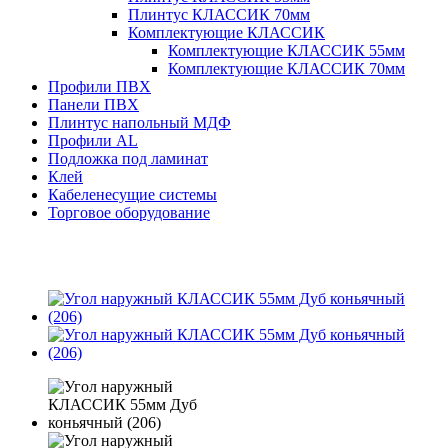
Плинтус КЛАССИК 70мм
Комплектующие КЛАССИК
Комплектующие КЛАССИК 55мм
Комплектующие КЛАССИК 70мм
Профили ПВХ
Панели ПВХ
Плинтус напольный МДФ
Профили AL
Подложка под ламинат
Клей
Кабеленесущие системы
Торговое оборудование