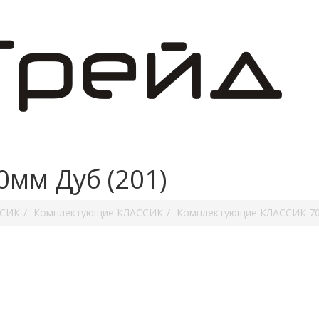
мм Дуб (201)
ССИК
Комплектующие КЛАССИК
Комплектующие КЛАССИК 7