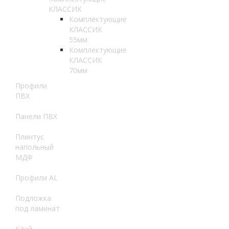
КЛАССИК
Комплектующие
КЛАССИК
55мм
Комплектующие
КЛАССИК
70мм
Профили
ПВХ
Панели ПВХ
Плинтус
напольный
МДФ
Профили AL
Подложка
под ламинат
Клей