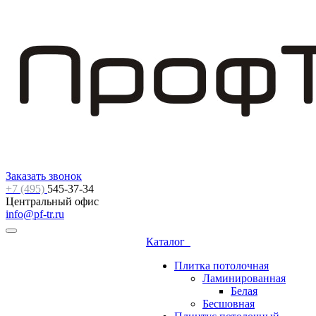
Заказать звонок
+7 (495)
545-37-34
Центральный офис
info@pf-tr.ru
Каталог
Плитка потолочная
Ламинированная
Белая
Бесшовная