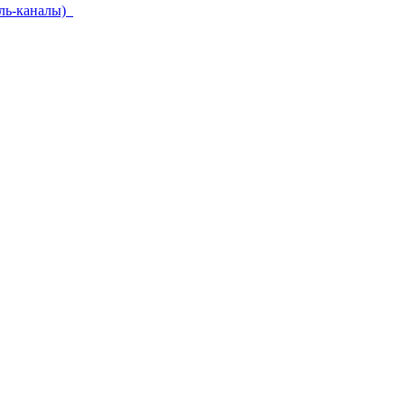
ель-каналы)