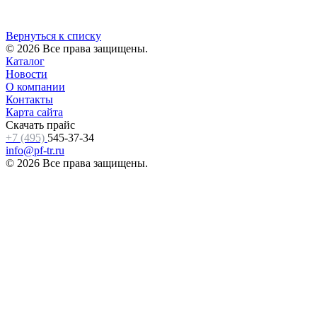
Вернуться к списку
© 2026 Все права защищены.
Каталог
Новости
О компании
Контакты
Карта сайта
Скачать прайс
+7 (495)
545-37-34
info@pf-tr.ru
© 2026 Все права защищены.