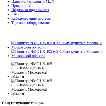
Плинтус напольный МДФ
Профили AL
Подложка под ламинат
Клей
Кабеленесущие системы
Торговое оборудование
Сопутствующие товары