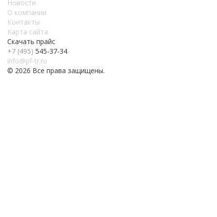
Новости
О компании
Контакты
Карта сайта
Скачать прайс
+7 (495)
545-37-34
info@pf-tr.ru
© 2026 Все права защищены.