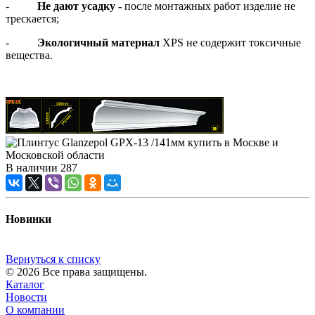
-
Не дают усадку -
после монтажных работ изделие не
трескается;
-
Экологичный материал
XPS не содержит токсичные
вещества.
В наличии
287
Новинки
Вернуться к списку
© 2026 Все права защищены.
Каталог
Новости
О компании