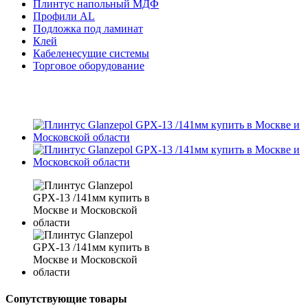
Плинтус напольный МДФ
Профили AL
Подложка под ламинат
Клей
Кабеленесущие системы
Торговое оборудование
Сопутствующие товары