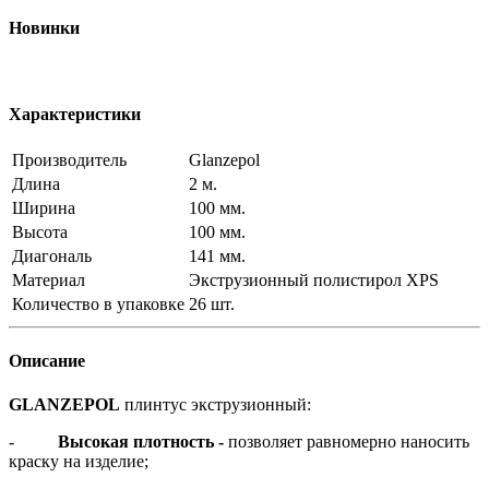
Новинки
Характеристики
Производитель
Glanzepol
Длина
2 м.
Ширина
100 мм.
Высота
100 мм.
Диагональ
141 мм.
Материал
Экструзионный полистирол XPS
Количество в упаковке
26 шт.
Описание
GLANZEPOL
плинтус экструзионный:
-
Высокая плотность -
позволяет равномерно наносить
краску на изделие;