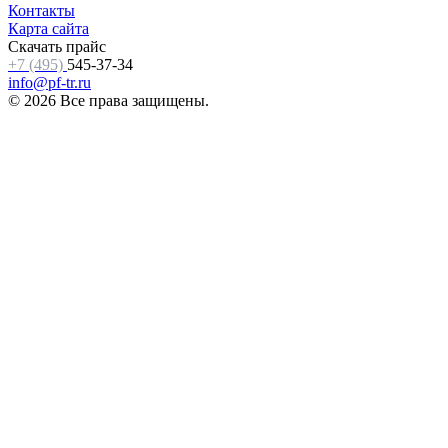
Контакты
Карта сайта
Скачать прайс
+7 (495)
545-37-34
info@pf-tr.ru
© 2026 Все права защищены.