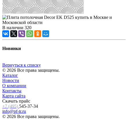
В наличии
320
Новинки
Вернуться к списку
© 2026 Все права защищены.
Каталог
Новости
О компании
Контакты
Карта сайта
Скачать прайс
+7 (495)
545-37-34
info@pf-tr.ru
© 2026 Все права защищены.