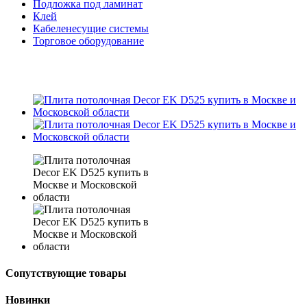
Подложка под ламинат
Клей
Кабеленесущие системы
Торговое оборудование
Сопутствующие товары
Новинки