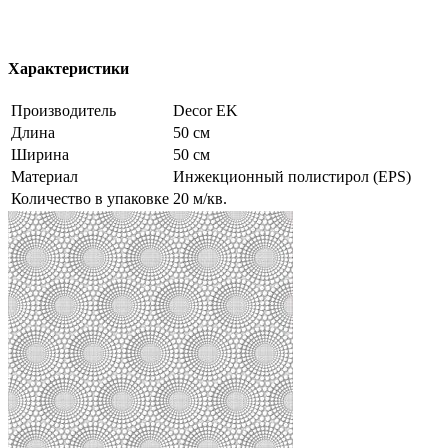
Характеристики
Производитель
Decor EK
Длина
50 см
Ширина
50 см
Материал
Инжекционный полистирол (EPS)
Количество в упаковке
20 м/кв.