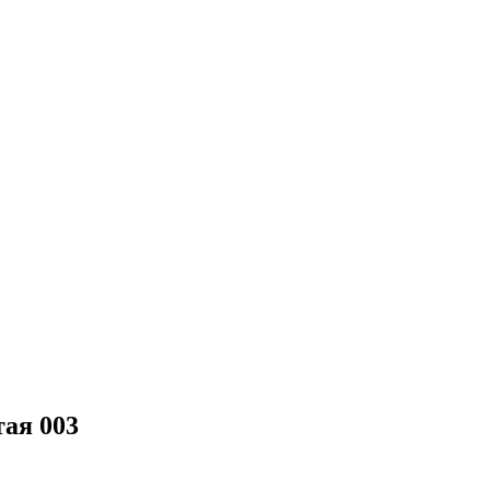
ая 003