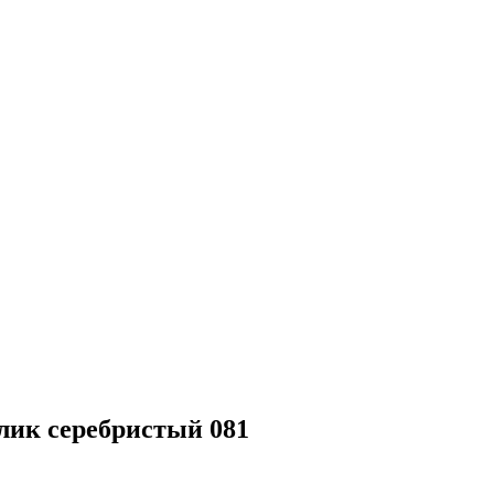
лик серебристый 081