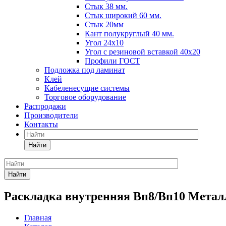
Стык 38 мм.
Стык широкий 60 мм.
Стык 20мм
Кант полукруглый 40 мм.
Угол 24х10
Угол с резиновой вставкой 40х20
Профили ГОСТ
Подложка под ламинат
Клей
Кабеленесущие системы
Торговое оборудование
Распродажи
Производители
Контакты
Найти
Найти
Раскладка внутренняя Вп8/Вп10 Метал
Главная