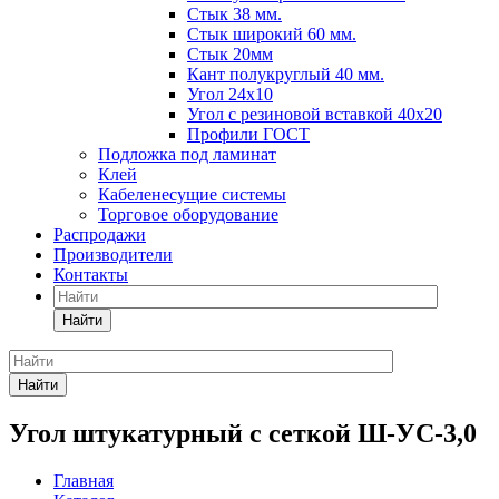
Стык 38 мм.
Стык широкий 60 мм.
Стык 20мм
Кант полукруглый 40 мм.
Угол 24х10
Угол с резиновой вставкой 40х20
Профили ГОСТ
Подложка под ламинат
Клей
Кабеленесущие системы
Торговое оборудование
Распродажи
Производители
Контакты
Найти
Найти
Угол штукатурный с сеткой Ш-УС-3,0
Главная