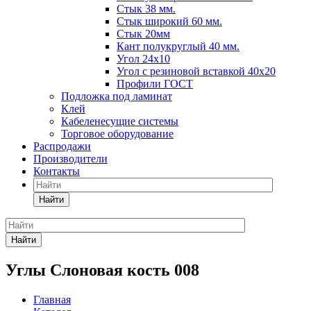
Стык 38 мм.
Стык широкий 60 мм.
Стык 20мм
Кант полукруглый 40 мм.
Угол 24х10
Угол с резиновой вставкой 40х20
Профили ГОСТ
Подложка под ламинат
Клей
Кабеленесущие системы
Торговое оборудование
Распродажи
Производители
Контакты
Найти
Найти
Углы Слоновая кость 008
Главная